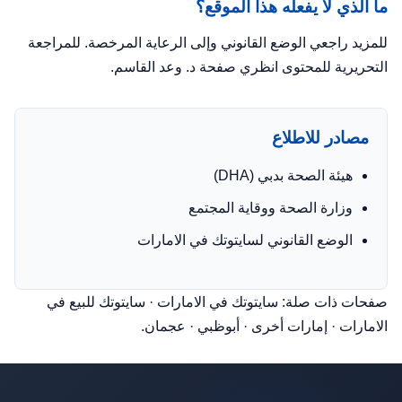
ما الذي لا يفعله هذا الموقع؟
للمزيد راجعي
الوضع القانوني
وإلى الرعاية المرخصة. للمراجعة
التحريرية للمحتوى انظري
صفحة د. وعد القاسم
.
مصادر للاطلاع
هيئة الصحة بدبي (DHA)
وزارة الصحة ووقاية المجتمع
الوضع القانوني لسايتوتك في الامارات
صفحات ذات صلة:
سايتوتك في الامارات
·
سايتوتك للبيع في
الامارات
·
إمارات أخرى
·
أبوظبي
·
عجمان
.