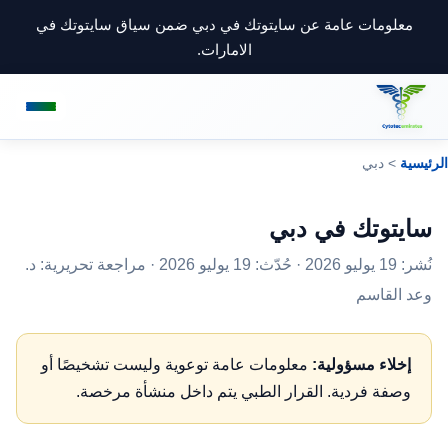
معلومات عامة عن سايتوتك في دبي ضمن سياق سايتوتك في
الامارات.
الرئيسية
> دبي
سايتوتك في دبي
نُشر: 19 يوليو 2026 · حُدّث: 19 يوليو 2026 · مراجعة تحريرية:
د.
وعد القاسم
إخلاء مسؤولية:
معلومات عامة توعوية وليست تشخيصًا أو
وصفة فردية. القرار الطبي يتم داخل منشأة مرخصة.