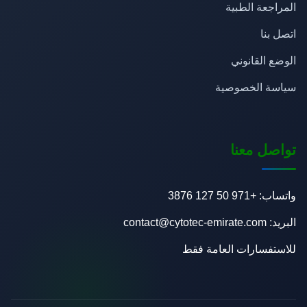
المراجعة الطبية
اتصل بنا
الوضع القانوني
سياسة الخصوصية
تواصل معنا
واتساب: +971 50 127 3876
البريد: contact@cytotec-emirate.com
للاستفسارات العامة فقط