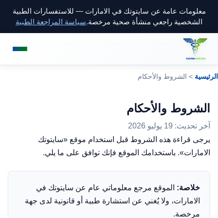
معلومات عامة عن سايتوتك في الامارات — للاستفسارات الطبية
الشخصية راجعي منشأة صحية مرخصة.
سياسة المراجعة الطبية
الرئيسية
> الشروط والأحكام
الشروط والأحكام
آخر تحديث: 19 يوليو 2026
يرجى قراءة هذه الشروط قبل استخدام موقع «سايتوتك
الامارات». باستخدامك الموقع فإنك توافق على ما يلي.
خلاصة:
الموقع مرجع معلوماتي عام عن سايتوتك في
الامارات، ولا يُغني عن استشارة طبية أو قانونية لدى جهة
مرخصة.