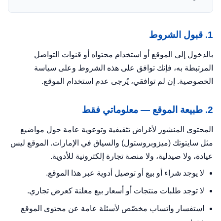
1. قبول الشروط
بالدخول إلى الموقع أو استخدام محتواه أو قنوات التواصل
المرتبطة به، فإنك توافق على هذه الشروط وعلى
سياسة
الخصوصية
. إن لم توافقي، يُرجى عدم استخدام الموقع.
2. طبيعة الموقع — معلوماتي فقط
المحتوى المنشور لأغراض تثقيفية وتوعوية عامة حول مواضيع
مثل سايتوتك (ميزوبروستول) والسياق في الإمارات. الموقع ليس
عيادة، ولا صيدلية، ولا منصة تجارة إلكترونية للأدوية.
لا يوجد شراء أو بيع أو توصيل أدوية عبر هذا الموقع.
لا توجد طلبات منتجات أو أسعار بيع معلنة كعرض تجاري.
استفسار واتساب مخصّص لأسئلة عامة عن محتوى الموقع