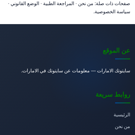
صفحات ذات صلة:
من نحن
·
المراجعة الطبية
·
الوضع القانوني
·
سياسة الخصوصية
.
عن الموقع
سايتوتك الامارات — معلومات عن سايتوتك في الامارات.
روابط سريعة
الرئيسية
من نحن