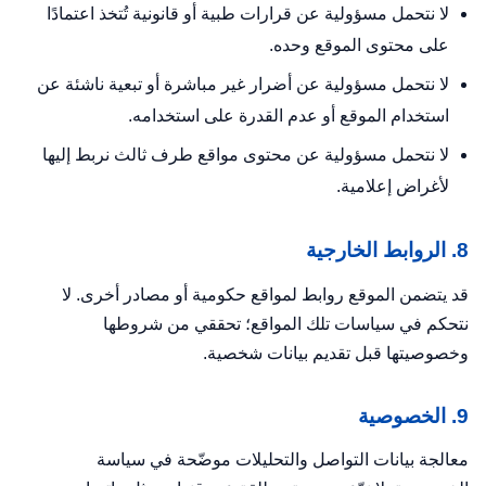
لا نتحمل مسؤولية عن قرارات طبية أو قانونية تُتخذ اعتمادًا
على محتوى الموقع وحده.
لا نتحمل مسؤولية عن أضرار غير مباشرة أو تبعية ناشئة عن
استخدام الموقع أو عدم القدرة على استخدامه.
لا نتحمل مسؤولية عن محتوى مواقع طرف ثالث نربط إليها
لأغراض إعلامية.
8. الروابط الخارجية
قد يتضمن الموقع روابط لمواقع حكومية أو مصادر أخرى. لا
نتحكم في سياسات تلك المواقع؛ تحققي من شروطها
وخصوصيتها قبل تقديم بيانات شخصية.
9. الخصوصية
معالجة بيانات التواصل والتحليلات موضّحة في
سياسة