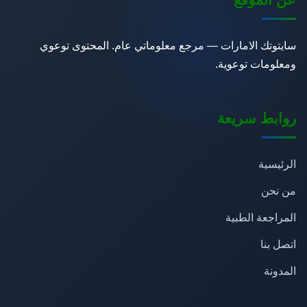
سايتوتك الامارات — مرجع معلوماتي عام. المحتوى توعوي
ومعلومات توعوية.
روابط سريعة
الرئيسية
من نحن
المراجعة الطبية
اتصل بنا
المدونة