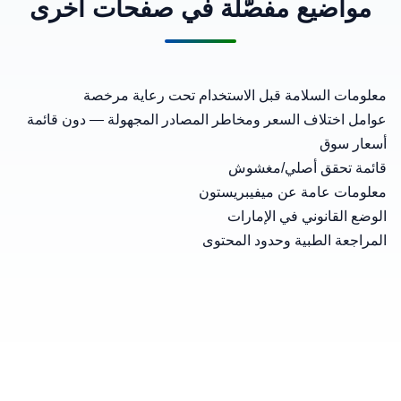
مواضيع مفصّلة في صفحات أخرى
معلومات السلامة قبل الاستخدام تحت رعاية مرخصة
عوامل اختلاف السعر ومخاطر المصادر المجهولة
— دون قائمة
أسعار سوق
قائمة تحقق أصلي/مغشوش
معلومات عامة عن ميفيبريستون
الوضع القانوني في الإمارات
المراجعة الطبية وحدود المحتوى