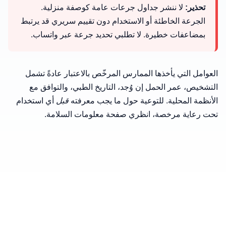
تحذير:
لا ننشر جداول جرعات عامة كوصفة منزلية.
الجرعة الخاطئة أو الاستخدام دون تقييم سريري قد يرتبط
بمضاعفات خطيرة. لا تطلبي تحديد جرعة عبر واتساب.
العوامل التي يأخذها الممارس المرخّص بالاعتبار عادةً تشمل
التشخيص، عمر الحمل إن وُجد، التاريخ الطبي، والتوافق مع
الأنظمة المحلية. للتوعية حول ما يجب معرفته
قبل
أي استخدام
تحت رعاية مرخصة، انظري
صفحة معلومات السلامة
.