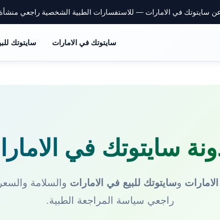
ن سايتوتك في الامارات — للاستفسارات الطبية الشخصية راجعي منشأ
سايتوتك في الامارات
سايتوتك للبي
نة سايتوتك في الامار
لامارات
و
سايتوتك للبيع في الامارات
والسلامة والسعر.
راجعي
سياسة المراجعة الطبية
.