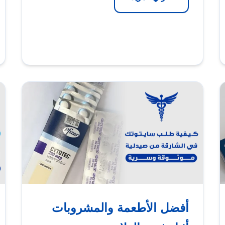
أفضل الأطعمة والمشروبات