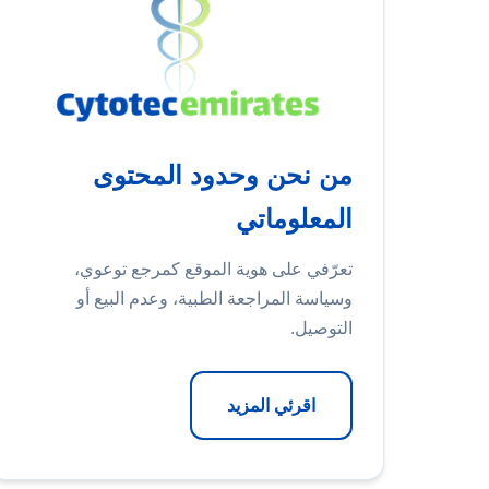
من نحن وحدود المحتوى
المعلوماتي
تعرّفي على هوية الموقع كمرجع توعوي،
وسياسة المراجعة الطبية، وعدم البيع أو
التوصيل.
اقرئي المزيد