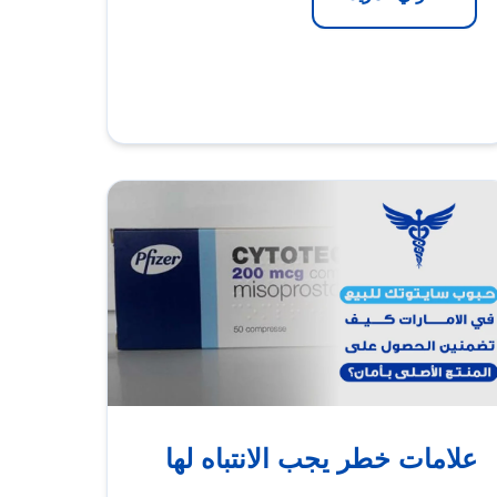
علامات خطر يجب الانتباه لها