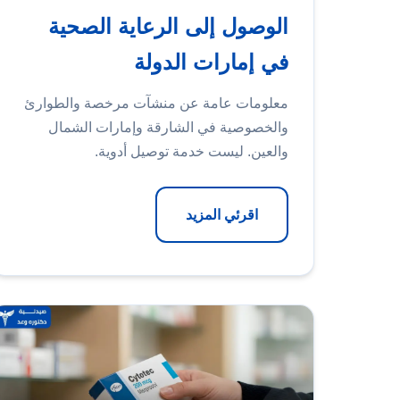
الوصول إلى الرعاية الصحية
في إمارات الدولة
معلومات عامة عن منشآت مرخصة والطوارئ
والخصوصية في الشارقة وإمارات الشمال
والعين. ليست خدمة توصيل أدوية.
اقرئي المزيد