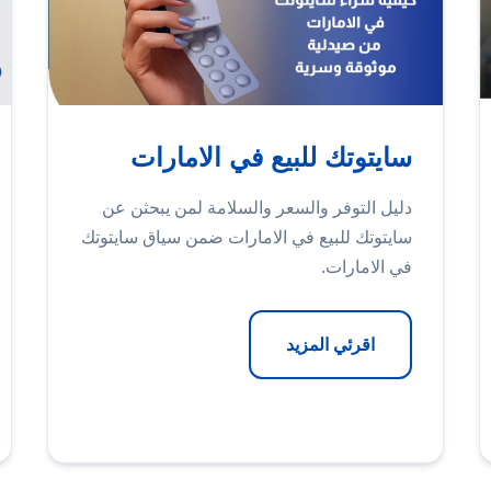
سايتوتك للبيع في الامارات
دليل التوفر والسعر والسلامة لمن يبحثن عن
سايتوتك للبيع في الامارات ضمن سياق سايتوتك
في الامارات.
اقرئي المزيد