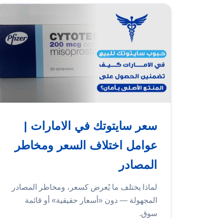
سعر سايتوتك في الامارات |
عوامل اختلاف السعر ومخاطر
المصادر
لماذا يختلف ما يُعرض كسعر، ومخاطر المصادر
المجهولة — دون «أسعار حقيقية» أو قائمة
سوق.