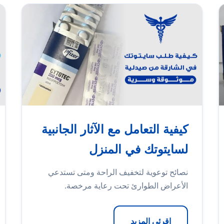
كيفية التعامل مع الآثار الجانبية
لسايتوتك في المنزل
نصائح توعوية لتخفيف الراحة ومتى تستدعي
الأعراض الطوارئ تحت رعاية مرخصة.
اقرئي المزيد