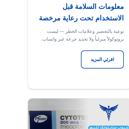
معلومات السلامة قبل
الاستخدام تحت رعاية مرخصة
توعية بالتحضير وعلامات الخطر — ليست
بروتوكولاً منزلياً ولا تحديد جرعة عبر واتساب.
اقرئي المزيد