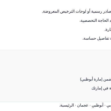
ادر رسمية أو لوحات الترخيص المعروضة.
 الحاجة التخصصية.
رة.
ة تفاصيل حساسة.
من إمارة أبوظبي)
ة في إمارتك
بي
·
أبوظبي
·
عجمان
·
الرئيسية
.