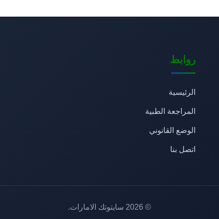
روابط
الرئيسية
المراجعة الطبية
الوضع القانوني
اتصل بنا
© 2026 سايتوتك الامارات.