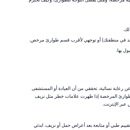
لك.
تمد في منطقتك) أو توجهي لأقرب قسم طوارئ مرخص.
ل بها.
 عن رعاية نسائية، تحققي من أن العيادة أو المستشفى
لطوارئ المرخصة إذا ظهرت علامات خطر مثل نزيف
بر الإنترنت.
يم طبي أو متابعة بعد أعراض حمل أو نزيف، ابدئي