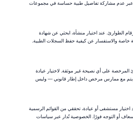
ك عبر عدم مشاركة تفاصيل طبية حساسة في مجموعات
 الطوارئ. عند اختيار منشأة، ابحثي عن شهادة
 خاصة والاستفسار عن كيفية حفظ السجلات الطبية.
ئ المرخصة على أي نصيحة غير موثقة. لاختيار عيادة
ن يتم مع ممارس مرخص داخل إطار قانوني — وليس
د اختيار مستشفى أو عيادة، تحققي من القوائم الرسمية
عاف أو التوجه فورًا. الخصوصية تُدار عبر سياسات