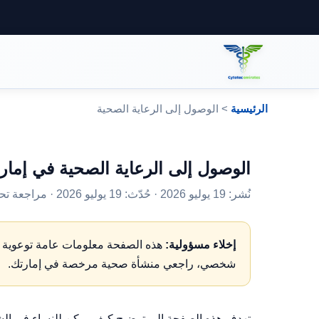
الرئيسية
> الوصول إلى الرعاية الصحية
الوصول إلى الرعاية الصحية في إمار
نُشر: 19 يوليو 2026 · حُدّث: 19 يوليو 2026 · مراجعة تحريرية:
إخلاء مسؤولية:
هذه الصفحة معلومات عامة توعوية ولي
شخصي، راجعي منشأة صحية مرخصة في إمارتك.
تهدف هذه الصفحة إلى توضيح كيف يمكن للنساء في الشا