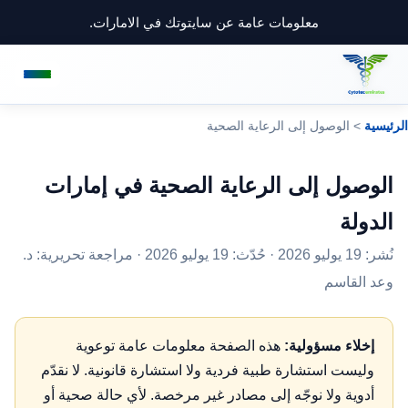
معلومات عامة عن سايتوتك في الامارات.
الرئيسية
> الوصول إلى الرعاية الصحية
الوصول إلى الرعاية الصحية في إمارات
الدولة
نُشر: 19 يوليو 2026 · حُدّث: 19 يوليو 2026 · مراجعة تحريرية:
د.
وعد القاسم
إخلاء مسؤولية:
هذه الصفحة معلومات عامة توعوية
وليست استشارة طبية فردية ولا استشارة قانونية. لا نقدّم
أدوية ولا نوجّه إلى مصادر غير مرخصة. لأي حالة صحية أو