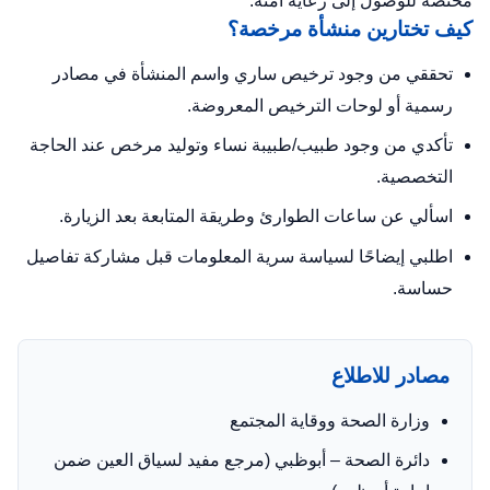
مختصة للوصول إلى رعاية آمنة.
كيف تختارين منشأة مرخصة؟
تحققي من وجود ترخيص ساري واسم المنشأة في مصادر
رسمية أو لوحات الترخيص المعروضة.
تأكدي من وجود طبيب/طبيبة نساء وتوليد مرخص عند الحاجة
التخصصية.
اسألي عن ساعات الطوارئ وطريقة المتابعة بعد الزيارة.
اطلبي إيضاحًا لسياسة سرية المعلومات قبل مشاركة تفاصيل
حساسة.
مصادر للاطلاع
وزارة الصحة ووقاية المجتمع
دائرة الصحة – أبوظبي
(مرجع مفيد لسياق العين ضمن