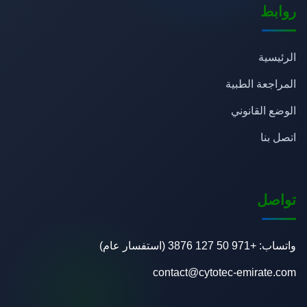
روابط
الرئيسية
المراجعة الطبية
الوضع القانوني
اتصل بنا
تواصل
واتساب: +971 50 127 3876 (استفسار عام)
contact@cytotec-emirate.com